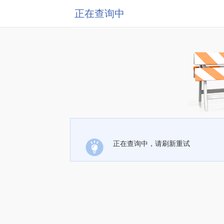
正在查询中
正在查询中，请刷新重试