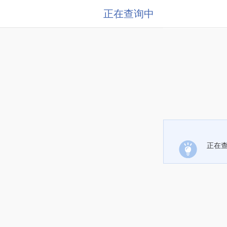
正在查询中
正在