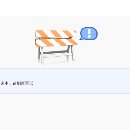
查询中，请刷新重试